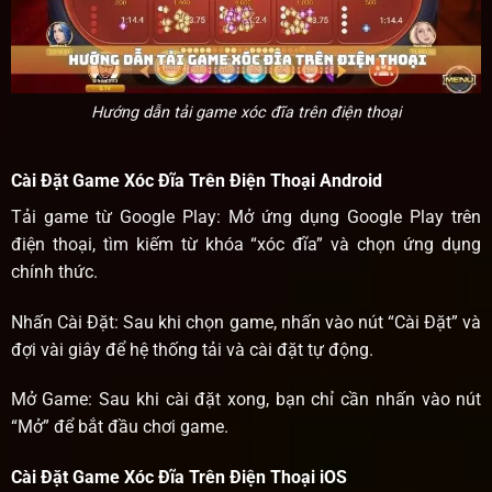
Hướng dẫn tải game xóc đĩa trên điện thoại
Cài Đặt Game Xóc Đĩa Trên Điện Thoại Android
Tải game từ Google Play: Mở ứng dụng Google Play trên
điện thoại, tìm kiếm từ khóa “xóc đĩa” và chọn ứng dụng
chính thức.
Nhấn Cài Đặt: Sau khi chọn game, nhấn vào nút “Cài Đặt” và
đợi vài giây để hệ thống tải và cài đặt tự động.
Mở Game: Sau khi cài đặt xong, bạn chỉ cần nhấn vào nút
“Mở” để bắt đầu chơi game.
Cài Đặt Game Xóc Đĩa Trên Điện Thoại iOS