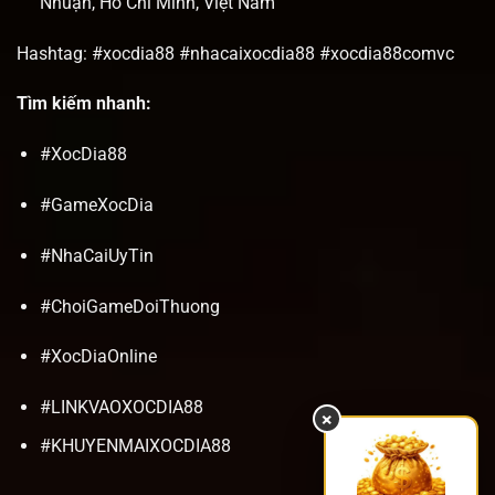
Nhuận, Hồ Chí Minh, Việt Nam
Hashtag: #xocdia88 #nhacaixocdia88 #xocdia88comvc
Tìm kiếm nhanh:
#XocDia88
#GameXocDia
#NhaCaiUyTin
#ChoiGameDoiThuong
#XocDiaOnline
#LINKVAOXOCDIA88
×
#KHUYENMAIXOCDIA88