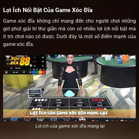
Lợi Ích Nổi Bật Của Game Xóc Đĩa
Game xóc đĩa không chỉ mang đến cho người chơi những
giờ phút giải trí thư giãn mà còn có nhiều lợi ích nổi bật mà
ít trò chơi nào có được. Dưới đây là một số điểm mạnh của
game xóc đĩa.
Lợi ích của game xóc đĩa mang lại