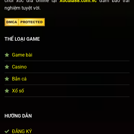
chơi xóc đĩa online tại
Xocdia88.com.vc
đảm bảo trải
nghiệm tuyệt vời.
THỂ LOẠI GAME
Game bài
Casino
Bắn cá
Xổ số
HƯỚNG DẪN
ĐĂNG KÝ