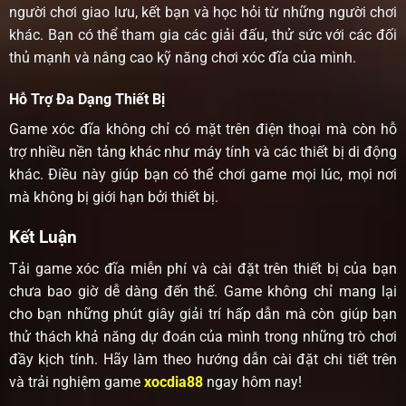
người chơi giao lưu, kết bạn và học hỏi từ những người chơi
khác. Bạn có thể tham gia các giải đấu, thử sức với các đối
thủ mạnh và nâng cao kỹ năng chơi xóc đĩa của mình.
Hỗ Trợ Đa Dạng Thiết Bị
Game xóc đĩa không chỉ có mặt trên điện thoại mà còn hỗ
trợ nhiều nền tảng khác như máy tính và các thiết bị di động
khác. Điều này giúp bạn có thể chơi game mọi lúc, mọi nơi
mà không bị giới hạn bởi thiết bị.
Kết Luận
Tải game xóc đĩa miễn phí và cài đặt trên thiết bị của bạn
chưa bao giờ dễ dàng đến thế. Game không chỉ mang lại
cho bạn những phút giây giải trí hấp dẫn mà còn giúp bạn
thử thách khả năng dự đoán của mình trong những trò chơi
đầy kịch tính. Hãy làm theo hướng dẫn cài đặt chi tiết trên
và trải nghiệm game
xocdia88
ngay hôm nay!