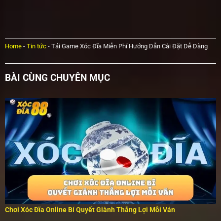
Home
-
Tin tức
-
Tải Game Xóc Đĩa Miễn Phí Hướng Dẫn Cài Đặt Dễ Dàng
BÀI CÙNG CHUYÊN MỤC
Chơi Xóc Đĩa Online Bí Quyết Giành Thắng Lợi Mỗi Ván