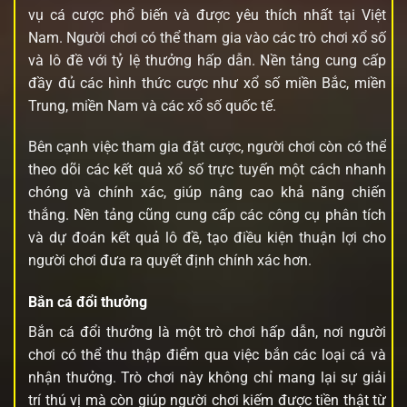
vụ cá cược phổ biến và được yêu thích nhất tại Việt
Nam. Người chơi có thể tham gia vào các trò chơi xổ số
và lô đề với tỷ lệ thưởng hấp dẫn. Nền tảng cung cấp
đầy đủ các hình thức cược như xổ số miền Bắc, miền
Trung, miền Nam và các xổ số quốc tế.
Bên cạnh việc tham gia đặt cược, người chơi còn có thể
theo dõi các kết quả xổ số trực tuyến một cách nhanh
chóng và chính xác, giúp nâng cao khả năng chiến
thắng. Nền tảng cũng cung cấp các công cụ phân tích
và dự đoán kết quả lô đề, tạo điều kiện thuận lợi cho
người chơi đưa ra quyết định chính xác hơn.
Bắn cá đổi thưởng
Bắn cá đổi thưởng là một trò chơi hấp dẫn, nơi người
chơi có thể thu thập điểm qua việc bắn các loại cá và
nhận thưởng. Trò chơi này không chỉ mang lại sự giải
trí thú vị mà còn giúp người chơi kiếm được tiền thật từ