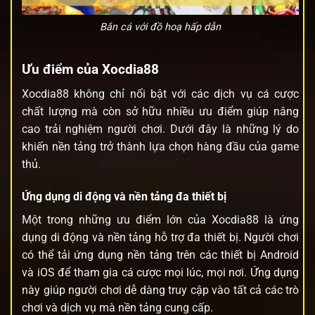
Bắn cá với đồ hoạ hấp dẫn
Ưu điểm của Xocdia88
Xocdia88 không chỉ nổi bật với các dịch vụ cá cược
chất lượng mà còn sở hữu nhiều ưu điểm giúp nâng
cao trải nghiệm người chơi. Dưới đây là những lý do
khiến nền tảng trở thành lựa chọn hàng đầu của game
thủ.
Ứng dụng di động và nền tảng đa thiết bị
Một trong những ưu điểm lớn của Xocdia88 là ứng
dụng di động và nền tảng hỗ trợ đa thiết bị. Người chơi
có thể tải ứng dụng nền tảng trên các thiết bị Android
và iOS để tham gia cá cược mọi lúc, mọi nơi. Ứng dụng
này giúp người chơi dễ dàng truy cập vào tất cả các trò
chơi và dịch vụ mà nền tảng cung cấp.