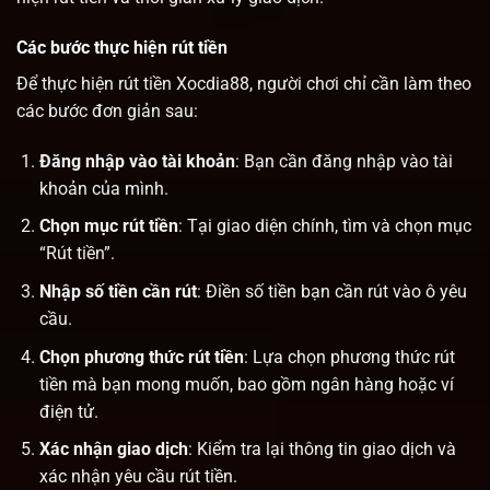
Các bước thực hiện rút tiền
Để thực hiện rút tiền Xocdia88, người chơi chỉ cần làm theo
các bước đơn giản sau:
Đăng nhập vào tài khoản
: Bạn cần đăng nhập vào tài
khoản của mình.
Chọn mục rút tiền
: Tại giao diện chính, tìm và chọn mục
“Rút tiền”.
Nhập số tiền cần rút
: Điền số tiền bạn cần rút vào ô yêu
cầu.
Chọn phương thức rút tiền
: Lựa chọn phương thức rút
tiền mà bạn mong muốn, bao gồm ngân hàng hoặc ví
điện tử.
Xác nhận giao dịch
: Kiểm tra lại thông tin giao dịch và
xác nhận yêu cầu rút tiền.