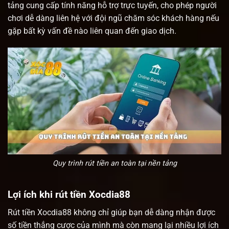
tảng cung cấp tính năng hỗ trợ trực tuyến, cho phép người
chơi dễ dàng liên hệ với đội ngũ chăm sóc khách hàng nếu
gặp bất kỳ vấn đề nào liên quan đến giao dịch.
Quy trình rút tiền an toàn tại nền tảng
Lợi ích khi rút tiền Xocdia88
Rút tiền Xocdia88 không chỉ giúp bạn dễ dàng nhận được
số tiền thắng cược của mình mà còn mang lại nhiều lợi ích