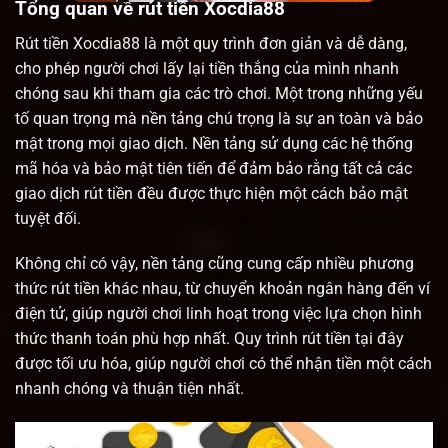
Tổng quan về rút tiền Xocdia88
Rút tiền Xocdia88 là một quy trình đơn giản và dễ dàng,
cho phép người chơi lấy lại tiền thắng của mình nhanh
chóng sau khi tham gia các trò chơi. Một trong những yếu
tố quan trọng mà nền tảng chú trọng là sự an toàn và bảo
mật trong mọi giao dịch. Nền tảng sử dụng các hệ thống
mã hóa và bảo mật tiên tiến để đảm bảo rằng tất cả các
giao dịch rút tiền đều được thực hiện một cách bảo mật
tuyệt đối.
Không chỉ có vậy, nền tảng cũng cung cấp nhiều phương
thức rút tiền khác nhau, từ chuyển khoản ngân hàng đến ví
điện tử, giúp người chơi linh hoạt trong việc lựa chọn hình
thức thanh toán phù hợp nhất. Quy trình rút tiền tại đây
được tối ưu hóa, giúp người chơi có thể nhận tiền một cách
nhanh chóng và thuận tiện nhất.