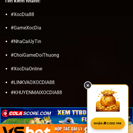
Tìm kiếm nhanh:
#XocDia88
#GameXocDia
#NhaCaiUyTin
#ChoiGameDoiThuong
#XocDiaOnline
#LINKVAOXOCDIA88
×
#KHUYENMAIXOCDIA88
×
×
×
NHẬN 🎁 CODE 99K
Copyright 2026 ©
energianova.sa.com