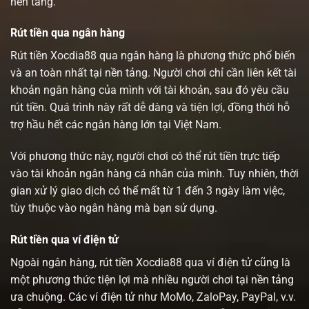
nền tảng.
Rút tiền qua ngân hàng
Rút tiền Xocdia88 qua ngân hàng là phương thức phổ biến
và an toàn nhất tại nền tảng. Người chơi chỉ cần liên kết tài
khoản ngân hàng của mình với tài khoản, sau đó yêu cầu
rút tiền. Quá trình này rất dễ dàng và tiện lợi, đồng thời hỗ
trợ hầu hết các ngân hàng lớn tại Việt Nam.
Với phương thức này, người chơi có thể rút tiền trực tiếp
vào tài khoản ngân hàng cá nhân của mình. Tuy nhiên, thời
gian xử lý giao dịch có thể mất từ 1 đến 3 ngày làm việc,
tùy thuộc vào ngân hàng mà bạn sử dụng.
Rút tiền qua ví điện tử
Ngoài ngân hàng, rút tiền Xocdia88 qua ví điện tử cũng là
một phương thức tiện lợi mà nhiều người chơi tại nền tảng
ưa chuộng. Các ví điện tử như MoMo, ZaloPay, PayPal, v.v.