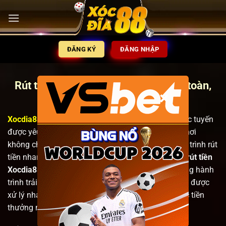
ĐĂNG KÝ
ĐĂNG NHẬP
Rút tiền Xocdia88 – Nhanh gọn, an toàn,
×
tối ưu bảo mật
Xocdia88
là một trong những nền tảng cá cược trực tuyến
được yêu thích tại Việt Nam, mang lại cho người chơi
không chỉ những trò chơi hấp dẫn mà còn một quy trình rút
tiền nhanh chóng, an toàn và bảo mật tối ưu. Việc
rút tiền
Xocdia88
là một trong những bước quan trọng trong hành
trình trải nghiệm tại nền tảng, và mọi giao dịch đều được
xử lý nhanh chóng để người chơi có thể nhận được tiền
thưởng một cách thuận tiện nhất.