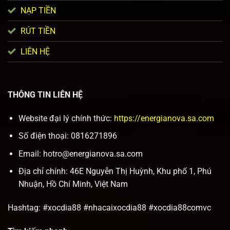
NẠP TIỀN
RÚT TIỀN
LIÊN HỆ
THÔNG TIN LIÊN HỆ
Website đại lý chính thức:
https://energianova.sa.com
Số điện thoại: 0816271896
Email:
hotro@energianova.sa.com
Địa chỉ chính: 46E Nguyễn Thị Huỳnh, Khu phố 1, Phú
Nhuận, Hồ Chí Minh, Việt Nam
Hashtag: #xocdia88 #nhacaixocdia88 #xocdia88comvc