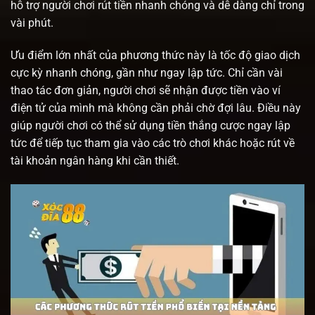
hỗ trợ người chơi rút tiền nhanh chóng và dễ dàng chỉ trong
vài phút.
Ưu điểm lớn nhất của phương thức này là tốc độ giao dịch
cực kỳ nhanh chóng, gần như ngay lập tức. Chỉ cần vài
thao tác đơn giản, người chơi sẽ nhận được tiền vào ví
điện tử của mình mà không cần phải chờ đợi lâu. Điều này
giúp người chơi có thể sử dụng tiền thắng cược ngay lập
tức để tiếp tục tham gia vào các trò chơi khác hoặc rút về
tài khoản ngân hàng khi cần thiết.