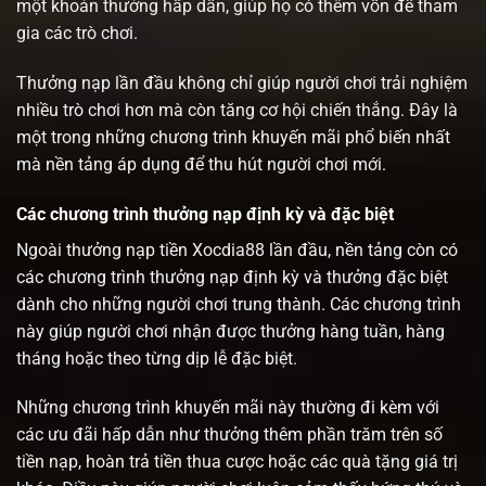
một khoản thưởng hấp dẫn, giúp họ có thêm vốn để tham
gia các trò chơi.
Thưởng nạp lần đầu không chỉ giúp người chơi trải nghiệm
nhiều trò chơi hơn mà còn tăng cơ hội chiến thắng. Đây là
một trong những chương trình khuyến mãi phổ biến nhất
mà nền tảng áp dụng để thu hút người chơi mới.
Các chương trình thưởng nạp định kỳ và đặc biệt
Ngoài thưởng nạp tiền Xocdia88 lần đầu, nền tảng còn có
các chương trình thưởng nạp định kỳ và thưởng đặc biệt
dành cho những người chơi trung thành. Các chương trình
này giúp người chơi nhận được thưởng hàng tuần, hàng
tháng hoặc theo từng dịp lễ đặc biệt.
Những chương trình khuyến mãi này thường đi kèm với
các ưu đãi hấp dẫn như thưởng thêm phần trăm trên số
tiền nạp, hoàn trả tiền thua cược hoặc các quà tặng giá trị