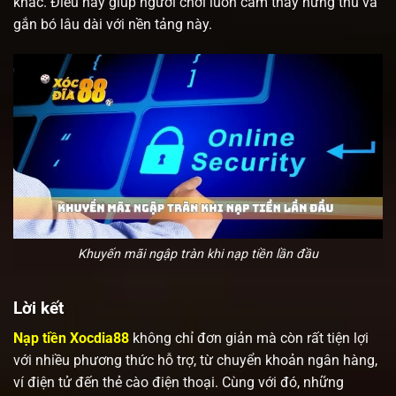
khác. Điều này giúp người chơi luôn cảm thấy hứng thú và
gắn bó lâu dài với nền tảng này.
Khuyến mãi ngập tràn khi nạp tiền lần đầu
Lời kết
Nạp tiền Xocdia88
không chỉ đơn giản mà còn rất tiện lợi
với nhiều phương thức hỗ trợ, từ chuyển khoản ngân hàng,
ví điện tử đến thẻ cào điện thoại. Cùng với đó, những