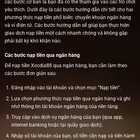
các bước cơ bản là bạn đã có thể tham gia vào các trò chơi
yêu thích. Dưới đây là các bước hướng dẫn chi tiết cho hai
phương thức nạp tiền phổ biến: chuyển khoản ngân hàng
và ví điện tử. Các bước hướng dẫn sẽ giúp bạn thực hiện
giao dịch nạp tiền một cách nhanh chóng và không gặp
phải bất kỳ khó khăn nào.
Các bước nạp tiền qua ngân hàng
Để nạp tiền Xocdia88 qua ngân hàng, bạn cần làm theo
các bước đơn giản sau:
Đăng nhập vào tài khoản và chọn mục “Nạp tiền”.
Lựa chọn phương thức nạp tiền qua ngân hàng và ghi
nhớ thông tin tài khoản ngân hàng của nền tảng.
Truy cập vào dịch vụ ngân hàng của bạn (qua app,
internet banking hoặc tại quầy giao dịch).
Nhập số tài khoản của bạn, số tiền cần nạp và tiến hành