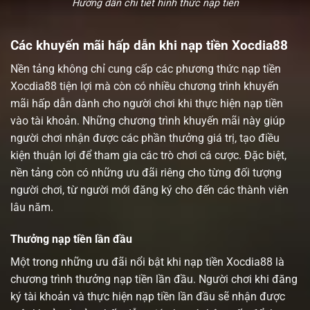
Hướng dẫn chi tiết hình thức nạp tiền
Các khuyến mãi hấp dẫn khi nạp tiền Xocdia88
Nền tảng không chỉ cung cấp các phương thức nạp tiền
Xocdia88 tiện lợi mà còn có nhiều chương trình khuyến
mãi hấp dẫn dành cho người chơi khi thực hiện nạp tiền
vào tài khoản. Những chương trình khuyến mãi này giúp
người chơi nhận được các phần thưởng giá trị, tạo điều
kiện thuận lợi để tham gia các trò chơi cá cược. Đặc biệt,
nền tảng còn có những ưu đãi riêng cho từng đối tượng
người chơi, từ người mới đăng ký cho đến các thành viên
lâu năm.
Thưởng nạp tiền lần đầu
Một trong những ưu đãi nổi bật khi nạp tiền Xocdia88 là
chương trình thưởng nạp tiền lần đầu. Người chơi khi đăng
ký tài khoản và thực hiện nạp tiền lần đầu sẽ nhận được