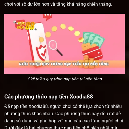
chơi với số dư lớn hơn và tăng khả năng chiến thắng.
Giới thiệu quy trình nạp tiền tại nền tảng
Các phương thức nạp tiền Xocdia88
Để nạp tiền Xocdia88, người chơi có thể lựa chọn từ nhiều
phương thức khác nhau. Các phương thức này đều rất dễ
dàng sử dụng và phù hợp với nhu cầu của từng người chơi.
Dưới đây là hai phương thức nạp tiền phổ biến nhất mà