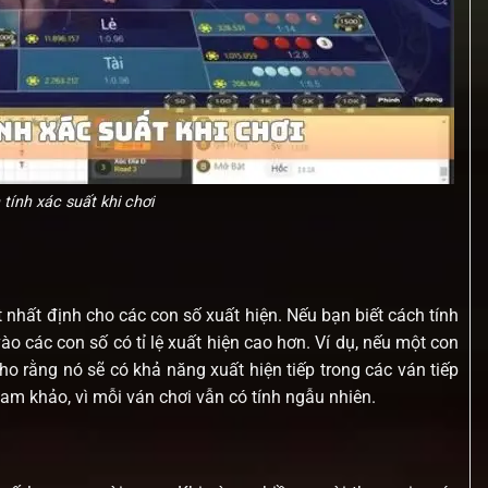
tính xác suất khi chơi
t nhất định cho các con số xuất hiện. Nếu bạn biết cách tính
o các con số có tỉ lệ xuất hiện cao hơn. Ví dụ, nếu một con
ho rằng nó sẽ có khả năng xuất hiện tiếp trong các ván tiếp
tham khảo, vì mỗi ván chơi vẫn có tính ngẫu nhiên.