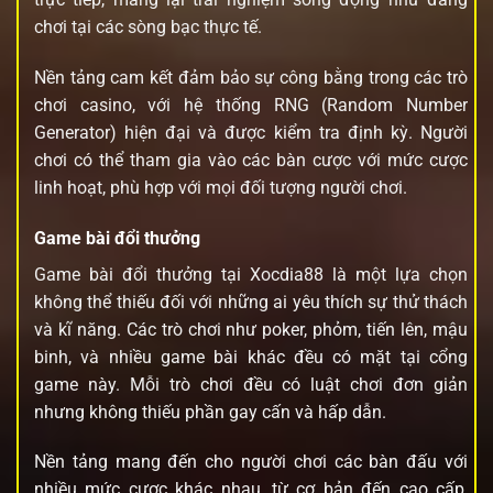
chơi tại các sòng bạc thực tế.
Nền tảng cam kết đảm bảo sự công bằng trong các trò
chơi casino, với hệ thống RNG (Random Number
Generator) hiện đại và được kiểm tra định kỳ. Người
chơi có thể tham gia vào các bàn cược với mức cược
linh hoạt, phù hợp với mọi đối tượng người chơi.
Game bài đổi thưởng
Game bài đổi thưởng tại Xocdia88 là một lựa chọn
không thể thiếu đối với những ai yêu thích sự thử thách
và kĩ năng. Các trò chơi như poker, phỏm, tiến lên, mậu
binh, và nhiều game bài khác đều có mặt tại cổng
game này. Mỗi trò chơi đều có luật chơi đơn giản
nhưng không thiếu phần gay cấn và hấp dẫn.
Nền tảng mang đến cho người chơi các bàn đấu với
nhiều mức cược khác nhau, từ cơ bản đến cao cấp,