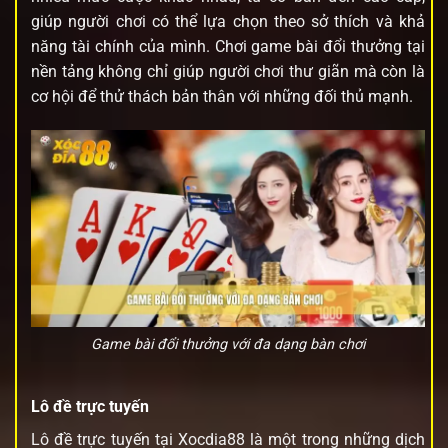
giúp người chơi có thể lựa chọn theo sở thích và khả
năng tài chính của mình. Chơi game bài đổi thưởng tại
nền tảng không chỉ giúp người chơi thư giãn mà còn là
cơ hội để thử thách bản thân với những đối thủ mạnh.
Game bài đổi thưởng với đa dạng bàn chơi
Lô đề trực tuyến
Lô đề trực tuyến tại Xocdia88 là một trong những dịch