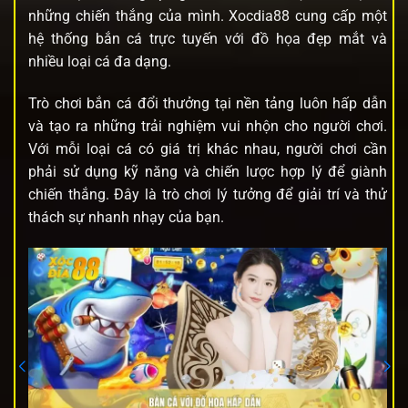
những chiến thắng của mình. Xocdia88 cung cấp một
hệ thống bắn cá trực tuyến với đồ họa đẹp mắt và
nhiều loại cá đa dạng.
Trò chơi bắn cá đổi thưởng tại nền tảng luôn hấp dẫn
và tạo ra những trải nghiệm vui nhộn cho người chơi.
Với mỗi loại cá có giá trị khác nhau, người chơi cần
phải sử dụng kỹ năng và chiến lược hợp lý để giành
chiến thắng. Đây là trò chơi lý tưởng để giải trí và thử
thách sự nhanh nhạy của bạn.