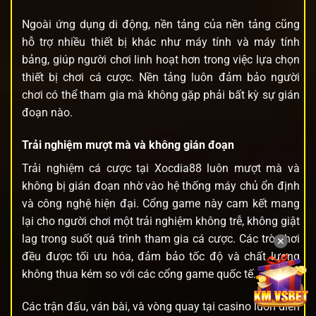
Ngoài ứng dụng di động, nền tảng của nền tảng cũng
hỗ trợ nhiều thiết bị khác như máy tính và máy tính
bảng, giúp người chơi linh hoạt hơn trong việc lựa chọn
thiết bị chơi cá cược. Nền tảng luôn đảm bảo người
chơi có thể tham gia mà không gặp phải bất kỳ sự gián
đoạn nào.
Trải nghiệm mượt mà và không gián đoạn
Trải nghiệm cá cược tại Xocdia88 luôn mượt mà và
không bị gián đoạn nhờ vào hệ thống máy chủ ổn định
và công nghệ hiện đại. Cổng game này cam kết mang
lại cho người chơi một trải nghiệm không trễ, không giật
lag trong suốt quá trình tham gia cá cược. Các trò chơi
✕
đều được tối ưu hóa, đảm bảo tốc độ và chất lượng
không thua kém so với các cổng game quốc tế.
Các trận đấu, ván bài, và vòng quay tại casino luôn diễn