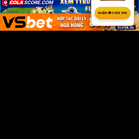
×
×
×
NHẬN 🎁 CODE 99K
Đăng ký tài khoản và giao dịch nhanh chóng
Thủ Thuật Đánh Xóc Đĩa Luôn Thắng Bí Quyết Đỉnh Cao Từ Cao Thủ
ĐĂNG VÀO
THÁNG 4 5, 2025
BỞI
SEO
Xocdia88 là trò chơi mang tính giải trí và thử thách người chơi với yếu [...]
Chính sách khuyến mãi và ưu đãi tại
Xocdia88
Xocdia88 cung cấp một loạt các chương trình khuyến
mãi và ưu đãi hấp dẫn cho người chơi. Những chương
trình này không chỉ thu hút người chơi mới mà còn giữ
chân người chơi cũ.